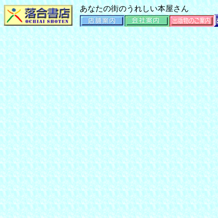
あなたの街のうれしい本屋さん